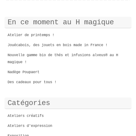
En ce moment au H magique
Atelier de printemps !
Jouécabois, des jouets en bois made in France !
Nouvelle gamme bio de thés et infusions alveus® au H
magique !
Nadège Poupaert
Des cadeaux pour tous !
Catégories
Ateliers créatifs
Ateliers d'expression